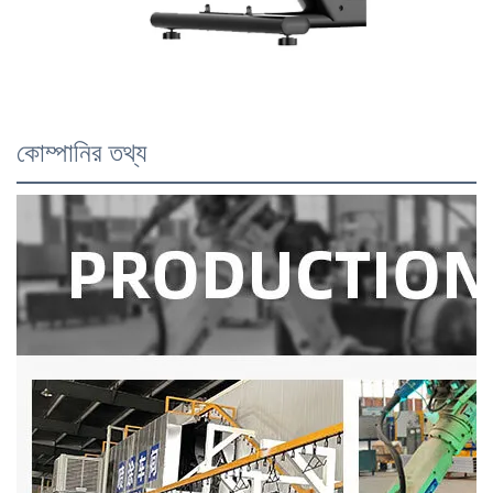
কোম্পানির তথ্য