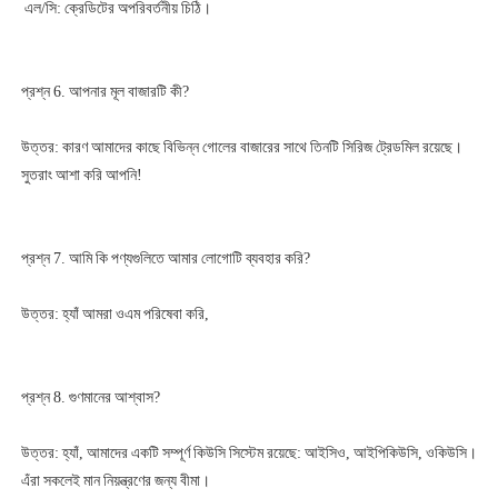
উত্তর: কারণ আমাদের কাছে বিভিন্ন গোলের বাজারের সাথে তিনটি সিরিজ ট্রেডমিল রয়েছে। 
উত্তর: হ্যাঁ, আমাদের একটি সম্পূর্ণ কিউসি সিস্টেম রয়েছে: আইসিও, আইপিকিউসি, ওকিউসি। 