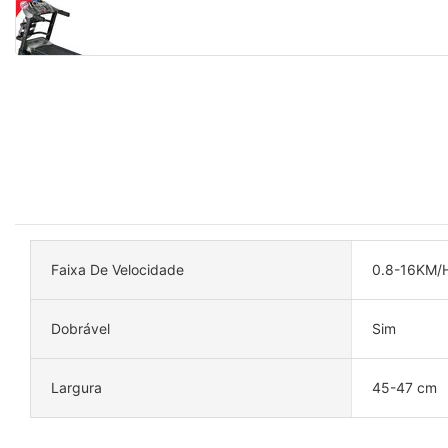
Faixa De Velocidade
0.8-16KM/
Dobrável
Sim
Largura
45-47 cm