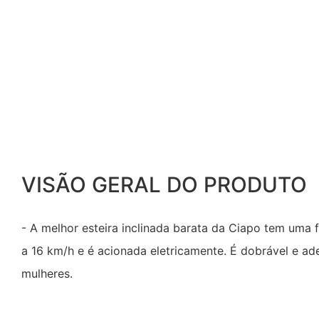
VISÃO GERAL DO PRODUTO
- A melhor esteira inclinada barata da Ciapo tem uma 
a 16 km/h e é acionada eletricamente. É dobrável e a
mulheres.