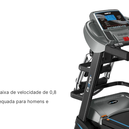
faixa de velocidade de 0,8
dequada para homens e