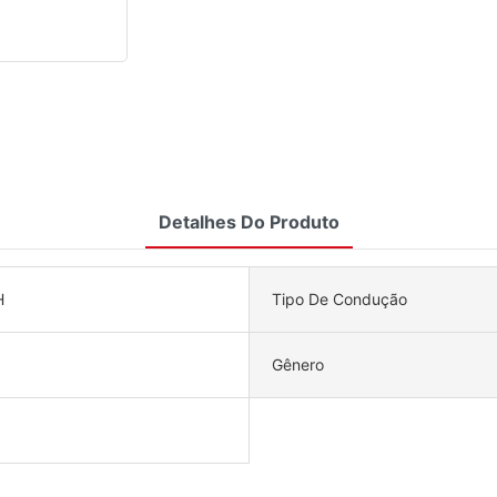
Detalhes Do Produto
H
Tipo De Condução
Gênero