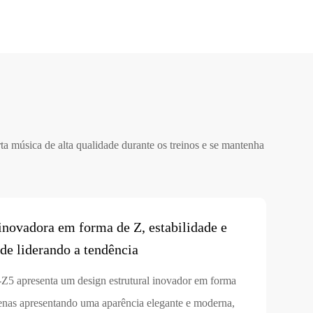
a música de alta qualidade durante os treinos e se mantenha
 inovadora em forma de Z, estabilidade e
de liderando a tendência
-Z5 apresenta um design estrutural inovador em forma
enas apresentando uma aparência elegante e moderna,