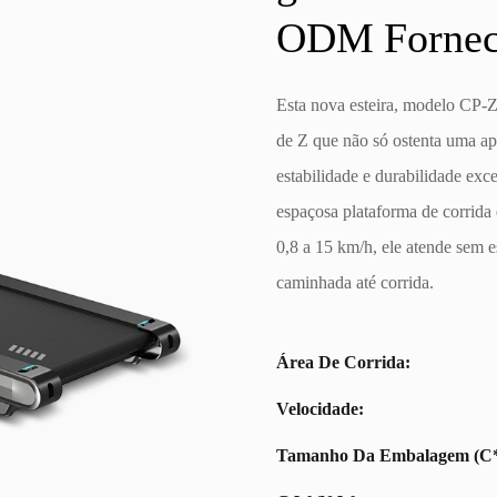
ODM Fornec
Esta nova esteira, modelo CP-Z
de Z que não só ostenta uma a
estabilidade e durabilidade e
espaçosa plataforma de corrid
0,8 a 15 km/h, ele atende sem e
caminhada até corrida.
Área De Corrida:
Velocidade:
Tamanho Da Embalagem (C