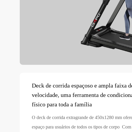
Deck de corrida espaçoso e ampla faixa d
velocidade, uma ferramenta de condicio
físico para toda a família
O deck de corrida extragrande de 450x1280 mm ofer
espaço para usuários de todos os tipos de corpo Co