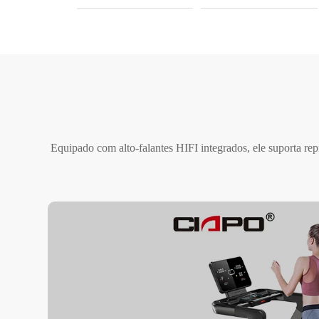
Equipado com alto-falantes HIFI integrados, ele suporta re