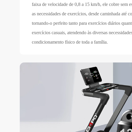
faixa de velocidade de 0,8 a 15 km/h, ele cobre sem e
as necessidades de exercícios, desde caminhada até co
tornando-o perfeito tanto para exercícios diários quan
exercícios casuais, atendendo às diversas necessidade
condicionamento físico de toda a família.