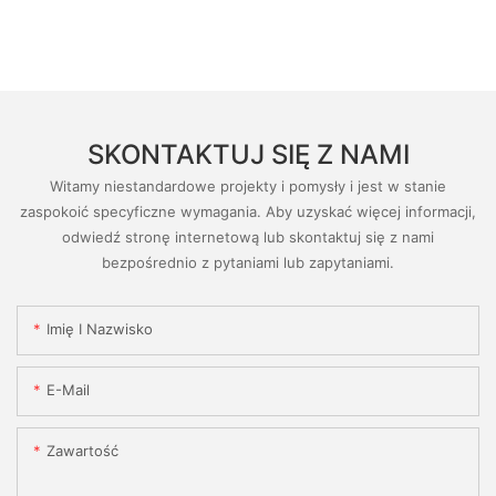
SKONTAKTUJ SIĘ Z NAMI
Witamy niestandardowe projekty i pomysły i jest w stanie
zaspokoić specyficzne wymagania. Aby uzyskać więcej informacji,
odwiedź stronę internetową lub skontaktuj się z nami
bezpośrednio z pytaniami lub zapytaniami.
Imię I Nazwisko
E-Mail
Zawartość