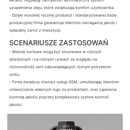
uzupełniania oleju, które zwiększają komfort użytkownika.
- Dzięki wysokiej rocznej produkcji i standaryzowanej bazie
produkcyjnej firma gwarantuje klientom nienaganną jakość i
opłacalny zwrot z inwestycji.
SCENARIUSZE ZASTOSOWAŃ
- Bieżnie hurtowe mogą być stosowane w różnych
dziedzinach i na różnych rynkach ze względu na
różnorodność serii odpowiadających różnym potrzebom
rynku.
- Firma świadczy również usługi OEM, umożliwiając klientom
umieszczanie własnych logo na produktach, oraz zapewnia
kontrolę jakości poprzez kompleksowy system kontroli
jakości.