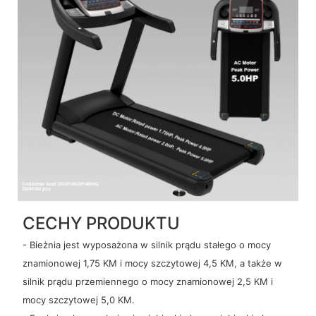
CECHY PRODUKTU
- Bieżnia jest wyposażona w silnik prądu stałego o mocy
znamionowej 1,75 KM i mocy szczytowej 4,5 KM, a także w
silnik prądu przemiennego o mocy znamionowej 2,5 KM i
mocy szczytowej 5,0 KM.