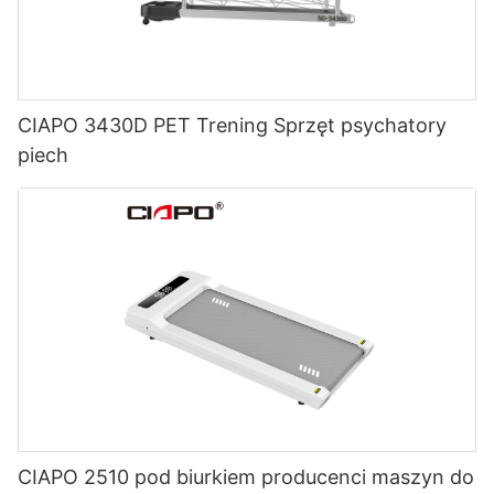
CIAPO 3430D PET Trening Sprzęt psychatory
piech
CIAPO 2510 pod biurkiem producenci maszyn do