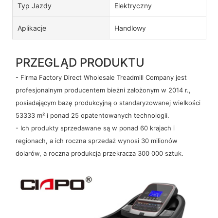
Typ Jazdy
Elektryczny
Aplikacje
Handlowy
PRZEGLĄD PRODUKTU
- Firma Factory Direct Wholesale Treadmill Company jest
profesjonalnym producentem bieżni założonym w 2014 r.,
posiadającym bazę produkcyjną o standaryzowanej wielkości
53333 m² i ponad 25 opatentowanych technologii.
- Ich produkty sprzedawane są w ponad 60 krajach i
regionach, a ich roczna sprzedaż wynosi 30 milionów
dolarów, a roczna produkcja przekracza 300 000 sztuk.