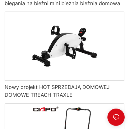
biegania na bieżni mini bieżnia bieżnia domowa
Nowy projekt HOT SPRZEDAJĄ DOMOWEJ
DOMOWE TREACH TRAXLE