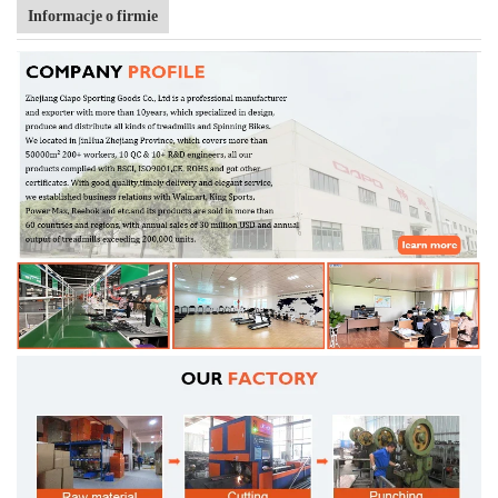
Informacje o firmie