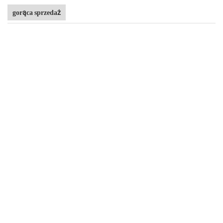
gorąca sprzedaż