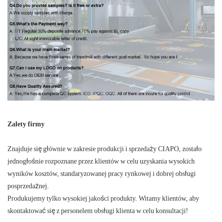
Zalety firmy
Znajduje się głównie w zakresie produkcji i sprzedaży CIAPO, zostało
jednogłośnie rozpoznane przez klientów w celu uzyskania wysokich
wyników kosztów, standaryzowanej pracy rynkowej i dobrej obsługi
posprzedażnej.
Produkujemy tylko wysokiej jakości produkty. Witamy klientów, aby
skontaktować się z personelem obsługi klienta w celu konsultacji!