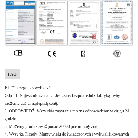
FAQ
P1. Dlaczego nas wybierz?
Odp.: 1. Najważniejsza cena: Jesteśmy bezpośrednią fabryką, więc
możemy dać ci najlepszą cenę.
2. ODPOWIEDŹ: Wszystkie zapytania można odpowiedzieć w ciągu 24
godzin.
3. Możemy produkować ponad 20000 pne miesięcznie.
4. Wysyłka Timely: Mamy wielu doświadczonych i wykwalifikowanych