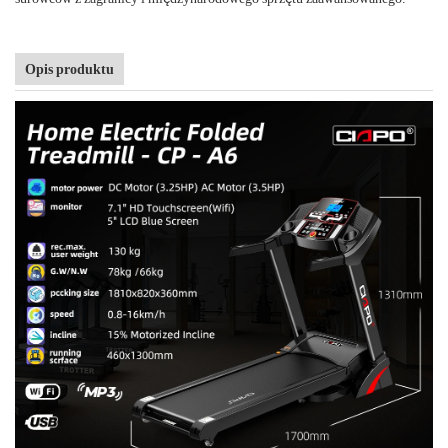
Opis produktu