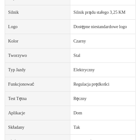
Silnik
Silnik prądu stałego 3,25 KM
Logo
Dostępne niestandardowe logo
Kolor
Czarny
Tworzywo
Stal
Typ Jazdy
Elektryczny
Funkcjonować
Regulacja prędkości
Test Tętna
Ręczny
Aplikacje
Dom
Składany
Tak