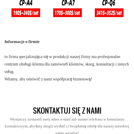
Informacje o firmie
to firma specjalizująca się w produkcji naszej firmy ma profesjonalne
centrum obsługi klienta dla zamówień klientów, skarg, konsultacji i innych
usług.
Witamy, aby omówić z nami współpracę biznesową!
SKONTAKTUJ SIĘ Z NAMI
Wystarczy zostawić swój adres e-mail lub numer telefonu w formularzu
kontaktowym, abyśmy mogli wysłać ci bezpłatną ofertę dla naszej szerokiej
gamy wzorów!