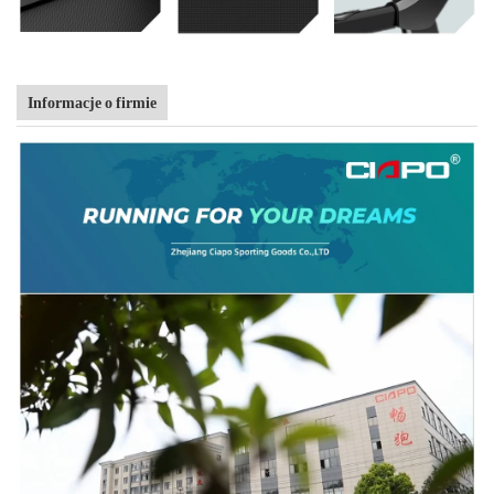
Informacje o firmie