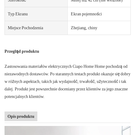
Typ Ekranu
Ekran pojemności
Miejsce Pochodzenia
Zhejiang, chiny
Przegląd produktu
Zastosowania materiałów elektrycznych Ciapo Home Home pochodzą od
niezawodnych dostawców. Po starannych testach produkt okazuje się dobry
w różnych aspektach, takich jak wydajność, trwałość, użyteczność i tak
dalej. Produkt jest powszechnie doceniany przez klientów za jego znaczne
potencjalnych klientów.
Opis produktu