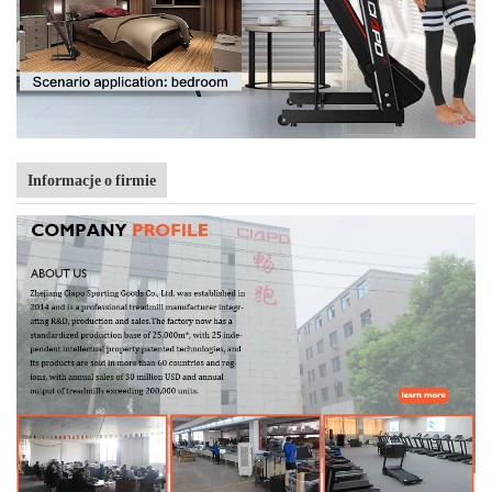
Informacje o firmie