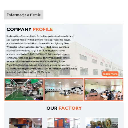
Informacje o firmie