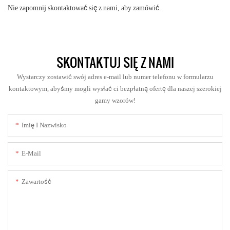
Nie zapomnij skontaktować się z nami, aby zamówić.
SKONTAKTUJ SIĘ Z NAMI
Wystarczy zostawić swój adres e-mail lub numer telefonu w formularzu
kontaktowym, abyśmy mogli wysłać ci bezpłatną ofertę dla naszej szerokiej
gamy wzorów!
Imię I Nazwisko
E-Mail
Zawartość