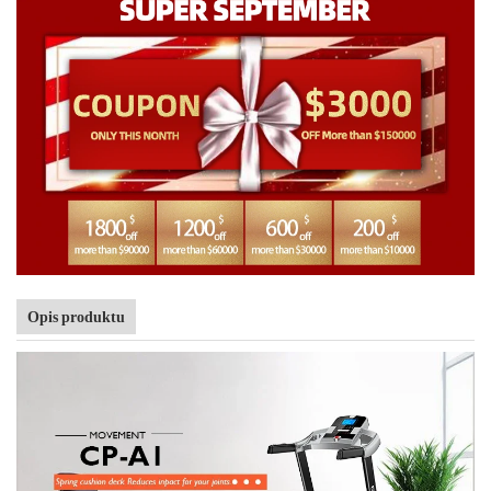
Opis produktu