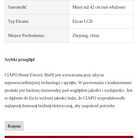
Szerokość
Mniej niż 42 cm (nie włożone)
Typ Ekranu
Ekran LCD
Miejsce Pochodzenia
Zhejiang, chiny
Szybki przegląd
CIAPO Home Electric Biefll jest wytwarzana przy użyciu
najnowocześniejszej technologii i sprzętu. W porównaniu z konkurentami
produkt jest bardziej niezawodny pod względem jakości i wydajności. Jest
to dążenie do życia wyższej jakości ludzi, że CIAPO wyprodukowało
najlepszą domową bieżnię elektryczną, aby zaspokoić potrzeby.
Kupon