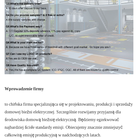
Wprowadzenie firmy
to chińska firma specjalizująca się w projektowaniu, produkcji i sprzedaży
domowej bieżni elektrycznej. Szczególnie rozwijamy przyjazną dla
środowiska domową bieżnię elektryczną. Będziemy egzekwować
najbardziej ścisłe standardy emisji. Obiecujemy znacznie zmniejszyć
całkowitą emisję produkcyjną w nadchodzących latach.