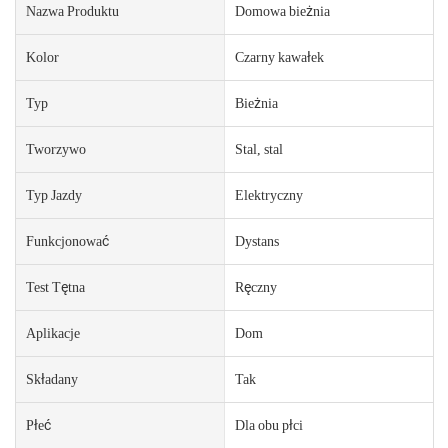
Nazwa Produktu
Domowa bieżnia
Kolor
Czarny kawałek
Typ
Bieżnia
Tworzywo
Stal, stal
Typ Jazdy
Elektryczny
Funkcjonować
Dystans
Test Tętna
Ręczny
Aplikacje
Dom
Składany
Tak
Płeć
Dla obu płci