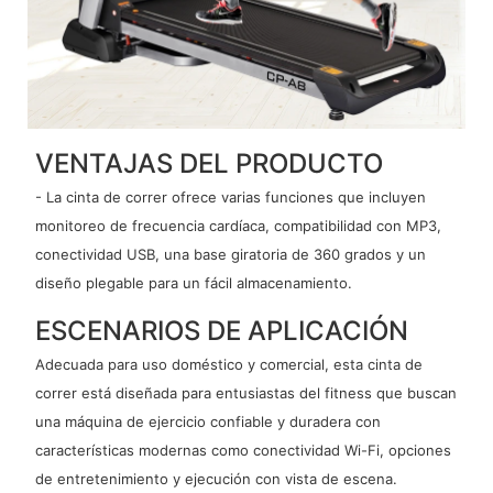
VENTAJAS DEL PRODUCTO
- La cinta de correr ofrece varias funciones que incluyen
monitoreo de frecuencia cardíaca, compatibilidad con MP3,
conectividad USB, una base giratoria de 360 ​​grados y un
diseño plegable para un fácil almacenamiento.
ESCENARIOS DE APLICACIÓN
Adecuada para uso doméstico y comercial, esta cinta de
correr está diseñada para entusiastas del fitness que buscan
una máquina de ejercicio confiable y duradera con
características modernas como conectividad Wi-Fi, opciones
de entretenimiento y ejecución con vista de escena.