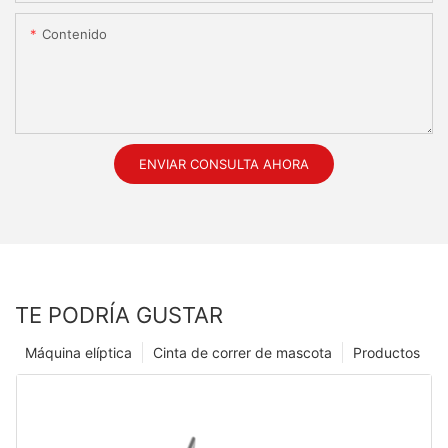
Contenido
ENVIAR CONSULTA AHORA
TE PODRÍA GUSTAR
Máquina elíptica
Cinta de correr de mascota
Productos