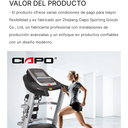
VALOR DEL PRODUCTO
- El producto ofrece varias condiciones de pago para mayor
flexibilidad y es fabricado por Zhejiang Ciapo Sporting Goods
Co., Ltd, un fabricante profesional con instalaciones de
producción avanzadas y un enfoque en productos confiables
con un diseño moderno.