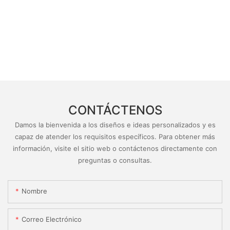
CONTÁCTENOS
Damos la bienvenida a los diseños e ideas personalizados y es
capaz de atender los requisitos específicos. Para obtener más
información, visite el sitio web o contáctenos directamente con
preguntas o consultas.
Nombre
Correo Electrónico