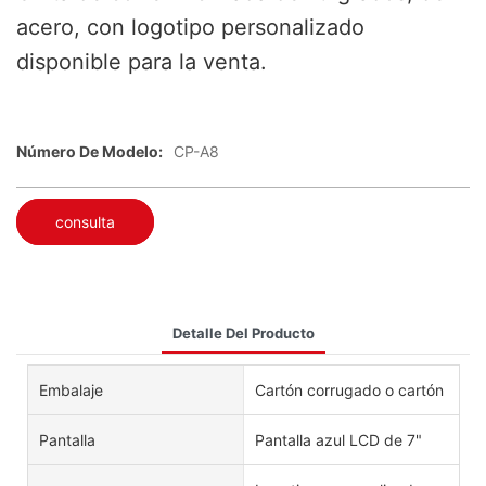
acero, con logotipo personalizado
disponible para la venta.
Número De Modelo:
CP-A8
consulta
Detalle Del Producto
Embalaje
Cartón corrugado o cartón
Pantalla
Pantalla azul LCD de 7"