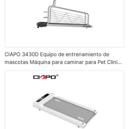
CIAPO 3430D Equipo de entrenamiento de
mascotas Máquina para caminar para Pet Clinic
y Animal Hospital