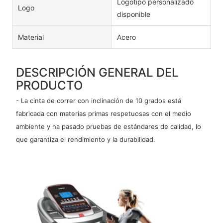
Logotipo personalizado
Logo
disponible
Material
Acero
DESCRIPCIÓN GENERAL DEL
PRODUCTO
- La cinta de correr con inclinación de 10 grados está
fabricada con materias primas respetuosas con el medio
ambiente y ha pasado pruebas de estándares de calidad, lo
que garantiza el rendimiento y la durabilidad.