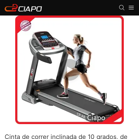
Cinta de correr inclinada de 10 grados, de