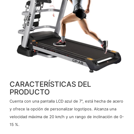
CARACTERÍSTICAS DEL
PRODUCTO
Cuenta con una pantalla LCD azul de 7", está hecha de acero
y ofrece la opción de personalizar logotipos. Alcanza una
velocidad máxima de 20 km/h y un rango de inclinación de 0-
15 %.