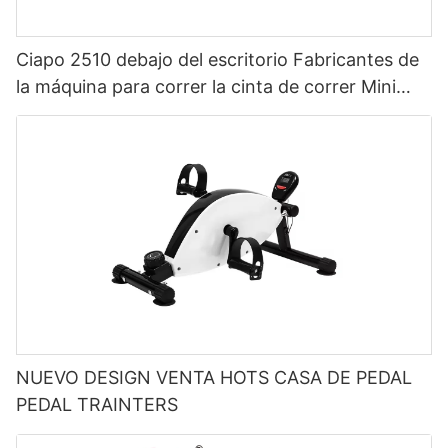
Ciapo 2510 debajo del escritorio Fabricantes de
la máquina para correr la cinta de correr Mini
cinta de correr en la cinta de correr en la cinta
de correr
NUEVO DESIGN VENTA HOTS CASA DE PEDAL
PEDAL TRAINTERS