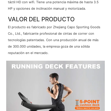
táctil HD con wifi. Tiene una potencia máxima de hasta 3.5
HP y opciones de inclinación manual y motorizada.
VALOR DEL PRODUCTO
El producto es fabricado por Zhejiang Capo Sporting Goods
Co., Ltd., fabricante profesional de cintas de correr con
tecnologías patentadas. Con una producción anual de más
de 300.000 unidades, la empresa goza de una sólida
reputación en el mercado.