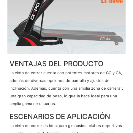
VENTAJAS DEL PRODUCTO
La cinta de correr cuenta con potentes motores de CC y CA,
además de diversas opciones de pantalla y ajustes de
inclinación. Además, cuenta con una amplia zona de carrera y
una gran capacidad de peso, lo que la hace ideal para una
amplia gama de usuarios.
ESCENARIOS DE APLICACIÓN
La cinta de correr es ideal para gimnasios, clubes deportivos