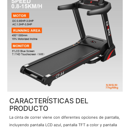
CARACTERÍSTICAS DEL
PRODUCTO
La cinta de correr viene con diferentes opciones de pantalla,
incluyendo pantalla LCD azul, pantalla TFT a color y pantalla