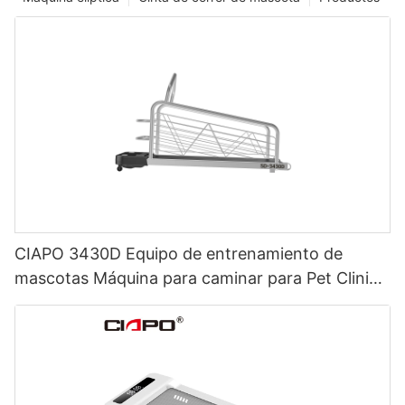
CIAPO 3430D Equipo de entrenamiento de
mascotas Máquina para caminar para Pet Clinic
y Animal Hospital