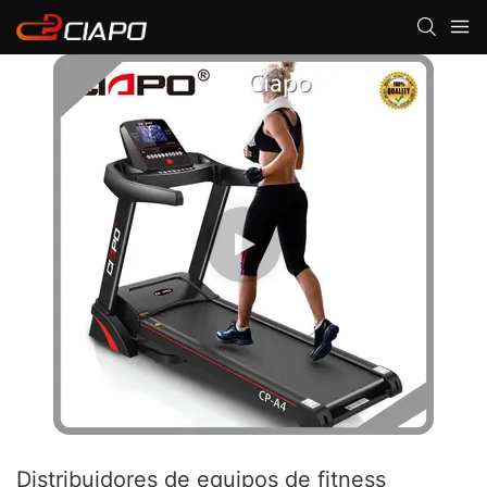
Distribuidores de equipos de fitness