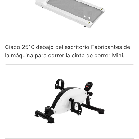
Ciapo 2510 debajo del escritorio Fabricantes de
la máquina para correr la cinta de correr Mini
cinta de correr en la cinta de correr en la cinta
de correr