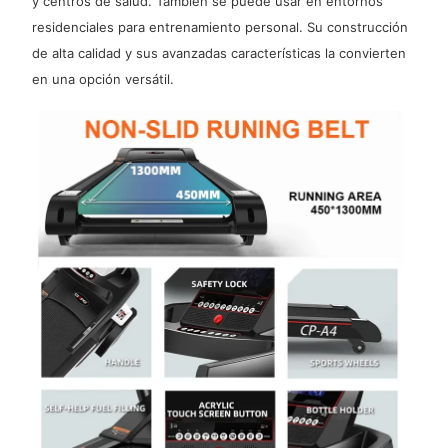
y centros de salud. También se puede usar en entornos
residenciales para entrenamiento personal. Su construcción
de alta calidad y sus avanzadas características la convierten
en una opción versátil.