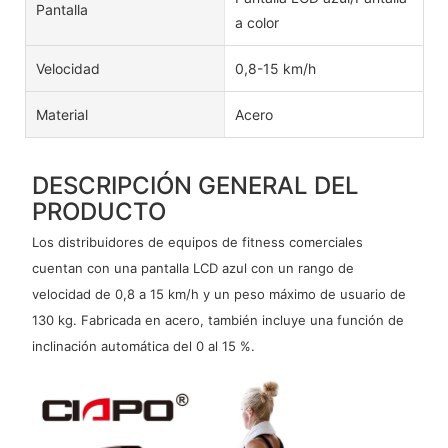
Pantalla
a color
Velocidad
0,8-15 km/h
Material
Acero
DESCRIPCIÓN GENERAL DEL
PRODUCTO
Los distribuidores de equipos de fitness comerciales
cuentan con una pantalla LCD azul con un rango de
velocidad de 0,8 a 15 km/h y un peso máximo de usuario de
130 kg. Fabricada en acero, también incluye una función de
inclinación automática del 0 al 15 %.