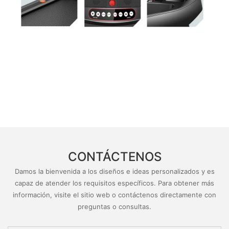
CONTÁCTENOS
Damos la bienvenida a los diseños e ideas personalizados y es
capaz de atender los requisitos específicos. Para obtener más
información, visite el sitio web o contáctenos directamente con
preguntas o consultas.