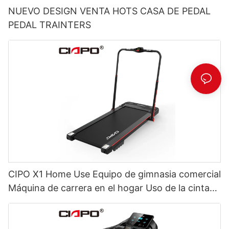
NUEVO DESIGN VENTA HOTS CASA DE PEDAL
PEDAL TRAINTERS
CIPO X1 Home Use Equipo de gimnasia comercial
Máquina de carrera en el hogar Uso de la cinta
de correr de la almohadilla para caminar eléctrica