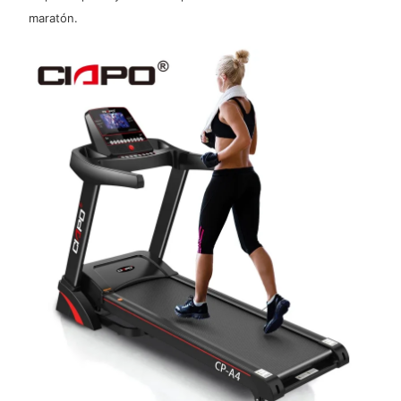
maratón.