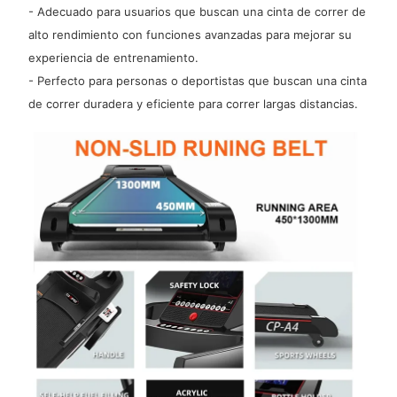
- Adecuado para usuarios que buscan una cinta de correr de
alto rendimiento con funciones avanzadas para mejorar su
experiencia de entrenamiento.
- Perfecto para personas o deportistas que buscan una cinta
de correr duradera y eficiente para correr largas distancias.