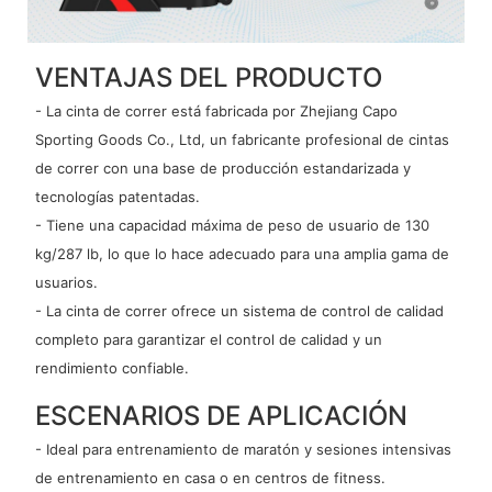
VENTAJAS DEL PRODUCTO
- La cinta de correr está fabricada por Zhejiang Capo
Sporting Goods Co., Ltd, un fabricante profesional de cintas
de correr con una base de producción estandarizada y
tecnologías patentadas.
- Tiene una capacidad máxima de peso de usuario de 130
kg/287 lb, lo que lo hace adecuado para una amplia gama de
usuarios.
- La cinta de correr ofrece un sistema de control de calidad
completo para garantizar el control de calidad y un
rendimiento confiable.
ESCENARIOS DE APLICACIÓN
- Ideal para entrenamiento de maratón y sesiones intensivas
de entrenamiento en casa o en centros de fitness.