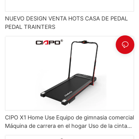
NUEVO DESIGN VENTA HOTS CASA DE PEDAL
PEDAL TRAINTERS
CIPO X1 Home Use Equipo de gimnasia comercial
Máquina de carrera en el hogar Uso de la cinta
de correr de la almohadilla para caminar eléctrica