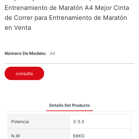
Entrenamiento de Maratón A4 Mejor Cinta
de Correr para Entrenamiento de Maratón
en Venta
Número De Modelo:
A4
consulta
Detalle Del Producto
Potencia
3-3.5
N.W
68KG