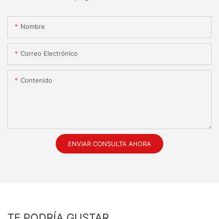
Nombre
Correo Electrónico
Contenido
ENVIAR CONSULTA AHORA
TE PODRÍA GUSTAR