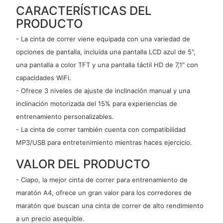
CARACTERÍSTICAS DEL
PRODUCTO
- La cinta de correr viene equipada con una variedad de
opciones de pantalla, incluida una pantalla LCD azul de 5",
una pantalla a color TFT y una pantalla táctil HD de 7,1" con
capacidades WiFi.
- Ofrece 3 niveles de ajuste de inclinación manual y una
inclinación motorizada del 15% para experiencias de
entrenamiento personalizables.
- La cinta de correr también cuenta con compatibilidad
MP3/USB para entretenimiento mientras haces ejercicio.
VALOR DEL PRODUCTO
- Ciapo, la mejor cinta de correr para entrenamiento de
maratón A4, ofrece un gran valor para los corredores de
maratón que buscan una cinta de correr de alto rendimiento
a un precio asequible.