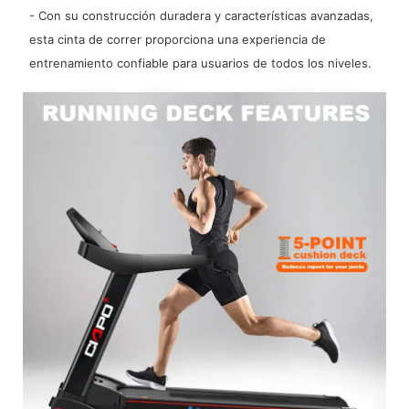
- Con su construcción duradera y características avanzadas,
esta cinta de correr proporciona una experiencia de
entrenamiento confiable para usuarios de todos los niveles.