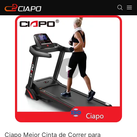
Ciapo Mejor Cinta de Correr para