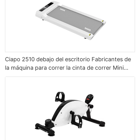
Ciapo 2510 debajo del escritorio Fabricantes de
la máquina para correr la cinta de correr Mini
cinta de correr en la cinta de correr en la cinta
de correr