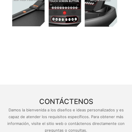
CONTÁCTENOS
Damos la bienvenida a los diseños e ideas personalizados y es
capaz de atender los requisitos específicos. Para obtener más
información, visite el sitio web o contáctenos directamente con
preguntas o consultas.