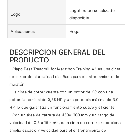
Logotipo personalizado
Logo
disponible
Aplicaciones
Hogar
DESCRIPCIÓN GENERAL DEL
PRODUCTO
- Ciapo Best Treadmill for Marathon Training A4 es una cinta
de correr de alta calidad diseñada para el entrenamiento de
maratón.
- La cinta de correr cuenta con un motor de CC con una
potencia nominal de 0,85 HP y una potencia máxima de 3,0
HP, lo que garantiza un funcionamiento suave y eficiente.
- Con un área de carrera de 450*1300 mm y un rango de
velocidad de 0,8 a 15 km/h, esta cinta de correr proporciona
amplio espacio y velocidad para el entrenamiento de