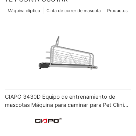
Máquina elíptica
Cinta de correr de mascota
Productos
CIAPO 3430D Equipo de entrenamiento de
mascotas Máquina para caminar para Pet Clinic
y Animal Hospital