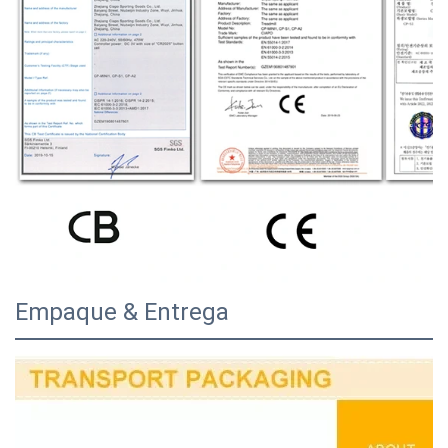
Empaque & Entrega