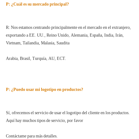
R: Nos estamos centrando principalmente en el mercado en el extranjero, 
exportando a EE. UU., Reino Unido, Alemania, España, India, Irán, 
Sí, ofrecemos el servicio de usar el logotipo del cliente en los productos. 