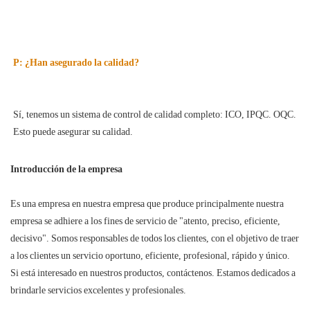
Sí, tenemos un sistema de control de calidad completo: ICO, IPQC. OQC. 
Introducción de la empresa
Es una empresa en nuestra empresa que produce principalmente nuestra
empresa se adhiere a los fines de servicio de "atento, preciso, eficiente,
decisivo". Somos responsables de todos los clientes, con el objetivo de traer
a los clientes un servicio oportuno, eficiente, profesional, rápido y único.
Si está interesado en nuestros productos, contáctenos. Estamos dedicados a
brindarle servicios excelentes y profesionales.