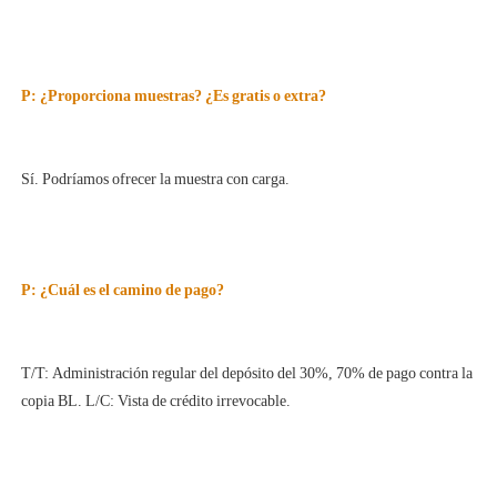
T/T: Administración regular del depósito del 30%, 70% de pago contra la 