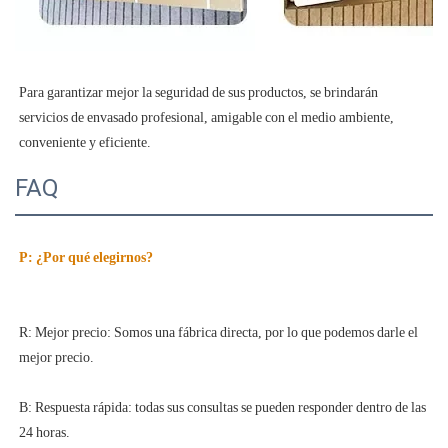
Para garantizar mejor la seguridad de sus productos, se brindarán 
servicios de envasado profesional, amigable con el medio ambiente, 
FAQ
R: Mejor precio: Somos una fábrica directa, por lo que podemos darle el 
B: Respuesta rápida: todas sus consultas se pueden responder dentro de las 