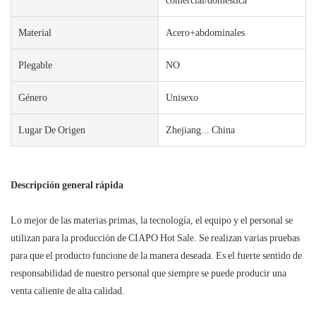
Material
Acero+abdominales
Plegable
NO
Género
Unisexo
Lugar De Origen
Zhejiang... China
Descripción general rápida
Lo mejor de las materias primas, la tecnología, el equipo y el personal se
utilizan para la producción de CIAPO Hot Sale. Se realizan varias pruebas
para que el producto funcione de la manera deseada. Es el fuerte sentido de
responsabilidad de nuestro personal que siempre se puede producir una
venta caliente de alta calidad.