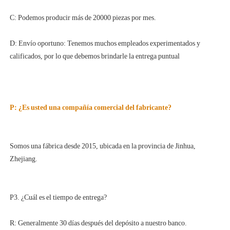
D: Envío oportuno: Tenemos muchos empleados experimentados y 
Somos una fábrica desde 2015, ubicada en la provincia de Jinhua, 