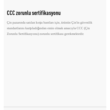
CCC zorunlu sertifikasyonu
Çin pazarında satılan koşu bantları için, ürünün Çin'in güvenlik
standartlarını karşıladığından emin olmak amacıyla CCC (Çin
Zorunlu Sertifikasyonu) zorunlu sertifikası gerekmektedir.