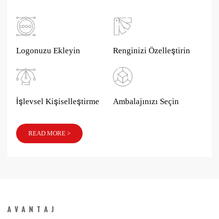
Logonuzu Ekleyin
Renginizi Özelleştirin
İşlevsel Kişiselleştirme
Ambalajınızı Seçin
READ MORE >
AVANTAJ