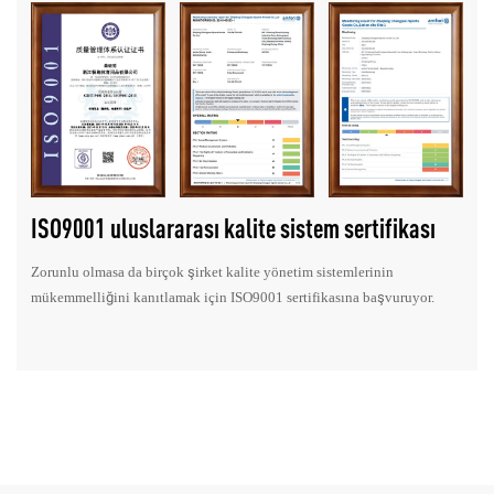
ISO9001 uluslararası kalite sistem sertifikası
Zorunlu olmasa da birçok şirket kalite yönetim sistemlerinin
mükemmelliğini kanıtlamak için ISO9001 sertifikasına başvuruyor.