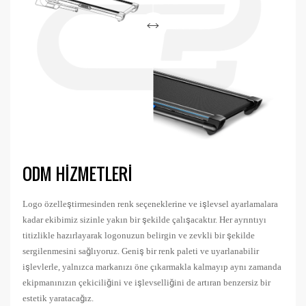
ODM HIZMETLERI
Logo özelleştirmesinden renk seçeneklerine ve işlevsel ayarlamalara
kadar ekibimiz sizinle yakın bir şekilde çalışacaktır. Her ayrıntıyı
titizlikle hazırlayarak logonuzun belirgin ve zevkli bir şekilde
sergilenmesini sağlıyoruz. Geniş bir renk paleti ve uyarlanabilir
işlevlerle, yalnızca markanızı öne çıkarmakla kalmayıp aynı zamanda
ekipmanınızın çekiciliğini ve işlevselliğini de artıran benzersiz bir
estetik yaratacağız.