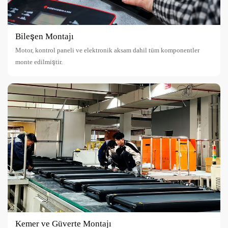
Bileşen Montajı
Motor, kontrol paneli ve elektronik aksam dahil tüm komponentler
monte edilmiştir.
Kemer ve Güverte Montajı