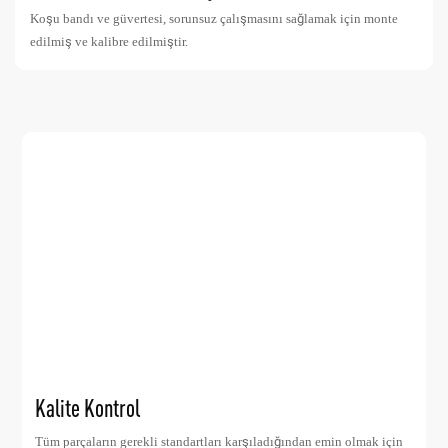
Koşu bandı ve güvertesi, sorunsuz çalışmasını sağlamak için monte
edilmiş ve kalibre edilmiştir.
Kalite Kontrol
Tüm parçaların gerekli standartları karşıladığından emin olmak için