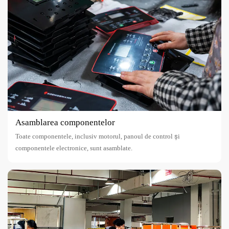
Asamblarea componentelor
Toate componentele, inclusiv motorul, panoul de control și
componentele electronice, sunt asamblate.