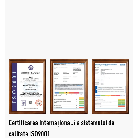
Certificarea internațională a sistemului de
calitate ISO9001