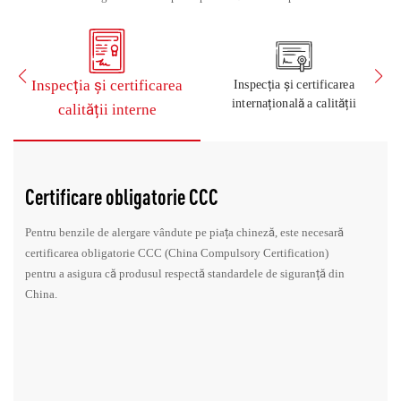
Inspecția și certificarea
Inspecția și certificarea
internațională a calității
calității interne
Certificare obligatorie CCC
Pentru benzile de alergare vândute pe piața chineză, este necesară
certificarea obligatorie CCC (China Compulsory Certification)
pentru a asigura că produsul respectă standardele de siguranță din
China.