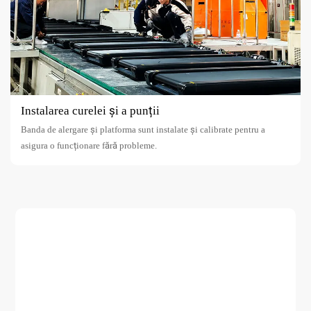
Instalarea curelei și a punții
Banda de alergare și platforma sunt instalate și calibrate pentru a
asigura o funcționare fără probleme.