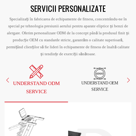
SERVICII PERSONALIZATE
Specializați în fabricarea de echipamente de fitness, concentrându-ne în
special pe tehnologia presiunii aerului pentru aparate eliptice și benzi de
alergare. Oferim personalizare ODM de la concept până la produsul finit și
producție OEM cu standarde stricte, garantăm o calitate superioară,
permițând clienților să fie lideri în echipamente de fitness de înaltă calitate
și tendințe de exerciții sănătoase.
UNDERSTAND ODM
UNDERSTAND OEM
SERVICE
SERVICE