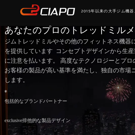
2015年以来の大手ジム機
あなたのプロのトレッドミルメ
ジムトレッドミルやその他のフィットネス機器に
を提供しています
コンセプトデザインから生産
に注意を払います。 高度なテクノロジーとプロ
お客様の製品が高い基準を満たし、独自の市場
します。
◉
包括的なブランドパートナー
exclusive排他的な製品デザイン