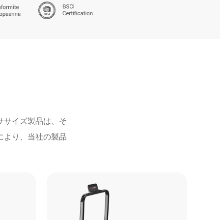
ササイズ製品は、そ
により、当社の製品