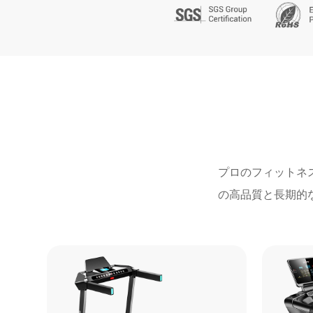
プロのフィットネ
の高品質と長期的