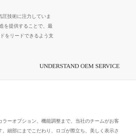
気圧技術に注力していま
製造を提供することで、最
ドをリードできるよう支
UNDERSTAND OEM SERVICE
カラーオプション、機能調整まで、当社のチームがお客
す。細部にまでこだわり、ロゴが際立ち、美しく表示さ