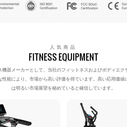
人気商品
FITNESS EQUIPMENT
ス機器メーカーとして、当社のフィットネスおよびボディエク
な性能により、市場から高い評価を得ています。高い応用価値
は明るい市場展望を秘めていると確信しています。