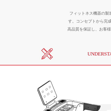
フィットネス機器の製
す。コンセプトから完成
高品質を保証し、お客様
UNDERST