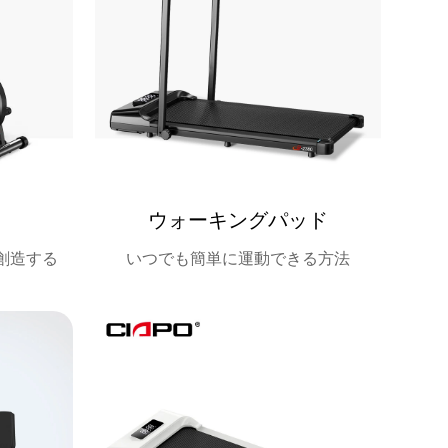
ウォーキングパッド
創造する
いつでも簡単に運動できる方法