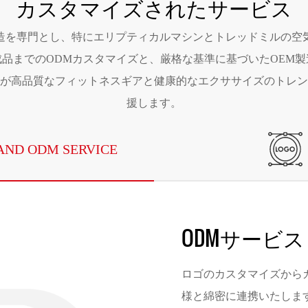
カスタマイズされたサービス
造を専門とし、特にエリプティカルマシンとトレッドミルの空
品までのODMカスタマイズと、厳格な基準に基づいたOEM
が高品質なフィットネスギアと健康的なエクササイズのトレン
援します。
AND ODM SERVICE
ODMサービス
ロゴのカスタマイズから
様と綿密に連携いたしま