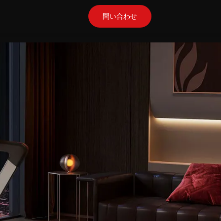
問い合わせ