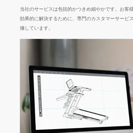
当社のサービスは包括的かつきめ細やかです。お客
効果的に解決するために、専門のカスタマーサービ
擁しています。