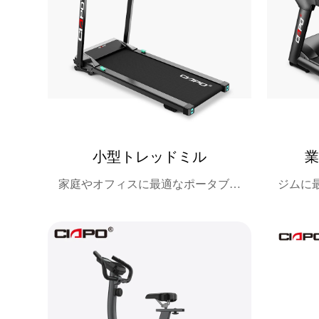
小型トレッドミル
家庭やオフィスに最適なポータブル
ジムに
トレッドミル