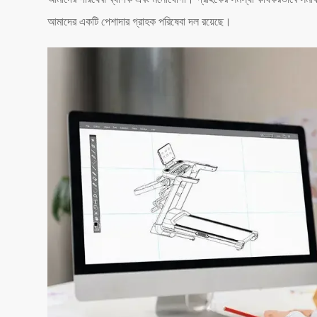
আমাদের একটি পেশাদার গ্রাহক পরিষেবা দল রয়েছে।